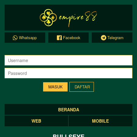
Whatsapp
Facebook
Telegram
DAFTAR
BERANDA
WEB
MOBILE
BULLSEYE