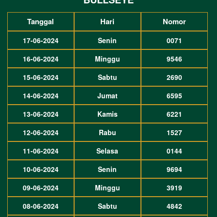
Tanggal
Hari
Nomor
17-06-2024
Senin
0071
16-06-2024
Minggu
9546
15-06-2024
Sabtu
2690
14-06-2024
Jumat
6595
13-06-2024
Kamis
6221
12-06-2024
Rabu
1527
11-06-2024
Selasa
0144
10-06-2024
Senin
9694
09-06-2024
Minggu
3919
08-06-2024
Sabtu
4842