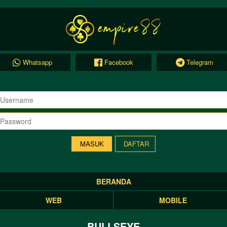
Whatsapp
Facebook
Telegram
DAFTAR
BERANDA
WEB
MOBILE
BULLSEYE