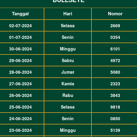
Tanggal
Hari
Nomor
02-07-2024
Selasa
2669
01-07-2024
Senin
0354
30-06-2024
Minggu
6101
29-06-2024
Sabtu
4972
28-06-2024
Jumat
5080
27-06-2024
Kamis
2323
26-06-2024
Rabu
3843
25-06-2024
Selasa
9818
24-06-2024
Senin
0850
23-06-2024
Minggu
5139