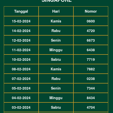
Tanggal
Hari
Nomor
15-02-2024
Kamis
0600
14-02-2024
Rabu
4720
12-02-2024
Senin
6673
11-02-2024
Minggu
6438
10-02-2024
Sabtu
7719
08-02-2024
Kamis
7882
07-02-2024
Rabu
0238
05-02-2024
Senin
7344
04-02-2024
Minggu
8434
03-02-2024
Sabtu
4704