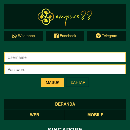
Whatsapp
Facebook
Telegram
DAFTAR
BERANDA
WEB
MOBILE
SINGAPORE