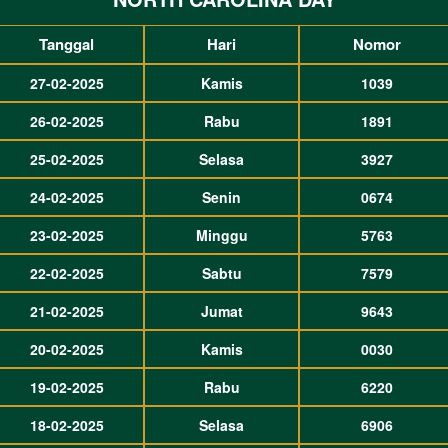
Tanggal
Hari
Nomor
27-02-2025
Kamis
1039
26-02-2025
Rabu
1891
25-02-2025
Selasa
3927
24-02-2025
Senin
0674
23-02-2025
Minggu
5763
22-02-2025
Sabtu
7579
21-02-2025
Jumat
9643
20-02-2025
Kamis
0030
19-02-2025
Rabu
6220
18-02-2025
Selasa
6906