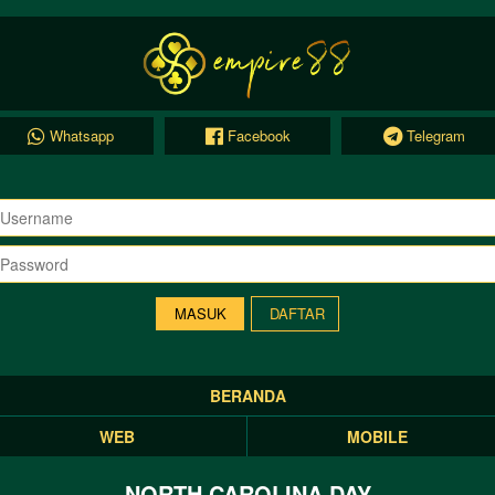
Whatsapp
Facebook
Telegram
DAFTAR
BERANDA
WEB
MOBILE
NORTH CAROLINA DAY