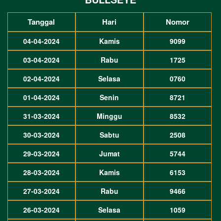
Tanggal
Hari
Nomor
04-04-2024
Kamis
9099
03-04-2024
Rabu
1725
02-04-2024
Selasa
0760
01-04-2024
Senin
8721
31-03-2024
Minggu
8532
30-03-2024
Sabtu
2508
29-03-2024
Jumat
5744
28-03-2024
Kamis
6153
27-03-2024
Rabu
9466
26-03-2024
Selasa
1059