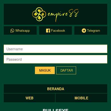
Whatsapp
Facebook
Telegram
DAFTAR
BERANDA
WEB
MOBILE
BULLSEYE