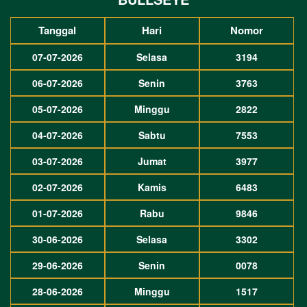
Tanggal
Hari
Nomor
07-07-2026
Selasa
3194
06-07-2026
Senin
3763
05-07-2026
Minggu
2822
04-07-2026
Sabtu
7553
03-07-2026
Jumat
3977
02-07-2026
Kamis
6483
01-07-2026
Rabu
9846
30-06-2026
Selasa
3302
29-06-2026
Senin
0078
28-06-2026
Minggu
1517