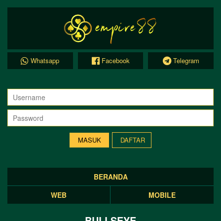
Whatsapp
Facebook
Telegram
DAFTAR
BERANDA
WEB
MOBILE
BULLSEYE